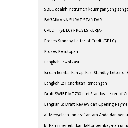
SBLC adalah instrumen keuangan yang sangat 
BAGAIMANA SURAT STANDAR
CREDIT (SBLC) PROSES KERJA?
Proses Standby Letter of Credit (SBLC)
Proses Penutupan
Langkah 1: Aplikasi
Isi dan kembalikan aplikasi Standby Letter o
Langkah 2: Penerbitan Rancangan
Draft SWIFT MT760 dari Standby Letter of Cre
Langkah 3: Draft Review dan Opening Payme
a) Menyelesaikan draf antara Anda dan penju
b) Kami menerbitkan faktur pembayaran untu