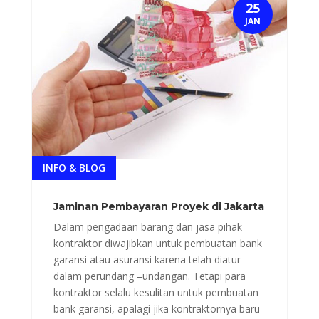
25
JAN
INFO & BLOG
Jaminan Pembayaran Proyek di Jakarta
Dalam pengadaan barang dan jasa pihak
kontraktor diwajibkan untuk pembuatan bank
garansi atau asuransi karena telah diatur
dalam perundang –undangan. Tetapi para
kontraktor selalu kesulitan untuk pembuatan
bank garansi, apalagi jika kontraktornya baru