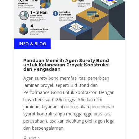
INFO & BLOG
Panduan Memilih Agen Surety Bond
untuk Kelancaran Proyek Konstruksi
dan Pengadaan
Agen surety bond memfasilitasi penerbitan
jaminan proyek seperti Bid Bond dan
Performance Bond untuk kontraktor. Dengan
biaya berkisar 0,2% hingga 3% dari nilai
jaminan, layanan ini memastikan pemenuhan
syarat kontrak tanpa mengganggu arus kas
perusahaan, asalkan didukung oleh agen legal
dan berpengalaman.
admin