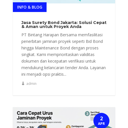
INFO & BLOG
Jasa Surety Bond Jakarta: Solusi Cepat
& Aman untuk Proyek Anda
PT Bintang Harapan Bersama memfasilitasi
penerbitan jaminan proyek seperti Bid Bond
hingga Maintenance Bond dengan proses
singkat. Kami memprioritaskan validitas
dokumen dan kecepatan verifikasi untuk
mendukung kelancaran tender Anda. Layanan
ini menjadi opsi praktis...
admin
2
APR