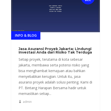
INFO & BLOG
Jasa Asuransi Proyek Jakarta: Lindungi
Investasi Anda dari Risiko Tak Terduga
Setiap proyek, terutama di kota sebesar
Jakarta, membawa serta potensi risiko yang
bisa menghambat kemajuan atau bahkan
menyebabkan kerugian. Untuk itu, jasa
asuransi proyek adalah solusi penting. Kami di
PT. Bintang Harapan Bersama hadir untuk
memastikan setiap...
admin