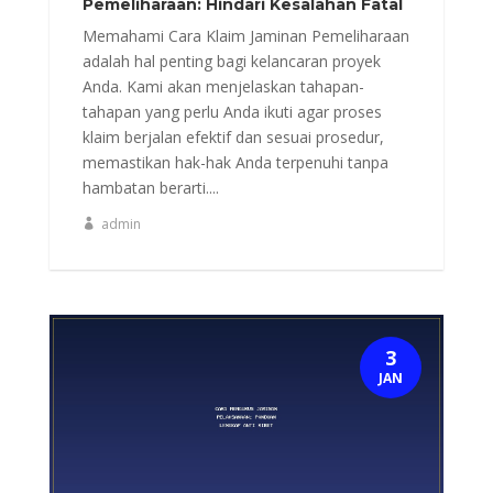
Pemeliharaan: Hindari Kesalahan Fatal
Memahami Cara Klaim Jaminan Pemeliharaan
adalah hal penting bagi kelancaran proyek
Anda. Kami akan menjelaskan tahapan-
tahapan yang perlu Anda ikuti agar proses
klaim berjalan efektif dan sesuai prosedur,
memastikan hak-hak Anda terpenuhi tanpa
hambatan berarti....
admin
3
JAN