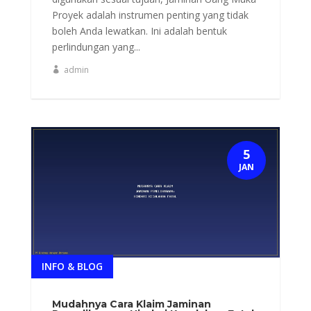
Proyek adalah instrumen penting yang tidak
boleh Anda lewatkan. Ini adalah bentuk
perlindungan yang...
admin
5
JAN
INFO & BLOG
Mudahnya Cara Klaim Jaminan