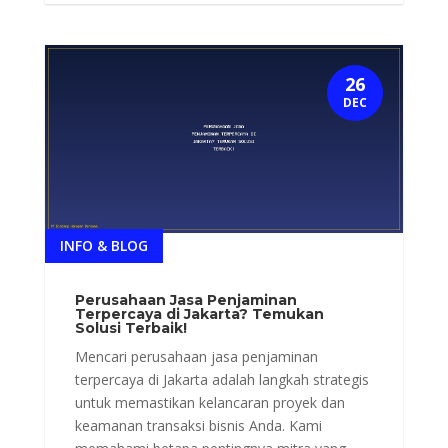
26
DEC
INFO & BLOG
Perusahaan Jasa Penjaminan
Terpercaya di Jakarta? Temukan
Solusi Terbaik!
Mencari perusahaan jasa penjaminan
terpercaya di Jakarta adalah langkah strategis
untuk memastikan kelancaran proyek dan
keamanan transaksi bisnis Anda. Kami