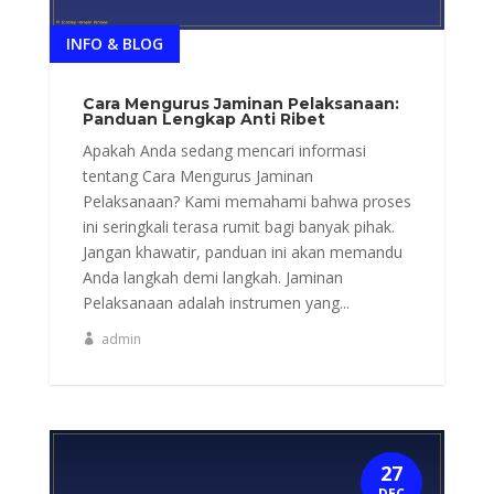
INFO & BLOG
Cara Mengurus Jaminan Pelaksanaan:
Panduan Lengkap Anti Ribet
Apakah Anda sedang mencari informasi
tentang Cara Mengurus Jaminan
Pelaksanaan? Kami memahami bahwa proses
ini seringkali terasa rumit bagi banyak pihak.
Jangan khawatir, panduan ini akan memandu
Anda langkah demi langkah. Jaminan
Pelaksanaan adalah instrumen yang...
admin
27
DEC