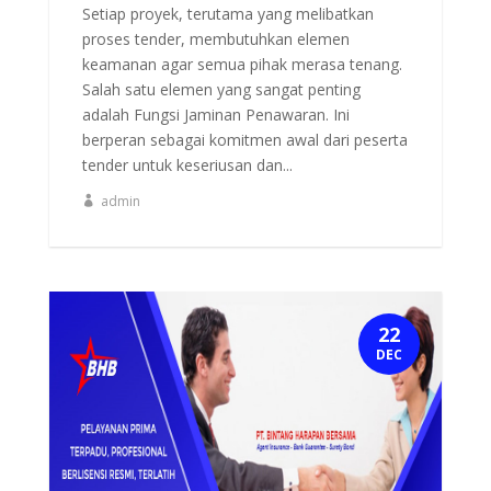
Setiap proyek, terutama yang melibatkan
proses tender, membutuhkan elemen
keamanan agar semua pihak merasa tenang.
Salah satu elemen yang sangat penting
adalah Fungsi Jaminan Penawaran. Ini
berperan sebagai komitmen awal dari peserta
tender untuk keseriusan dan...
admin
22
DEC