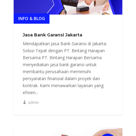
INFO & BLOG
Jasa Bank Garansi Jakarta
Mendapatkan Jasa Bank Garansi di Jakarta:
Solusi Tepat dengan PT. Bintang Harapan
Bersama PT. Bintang Harapan Bersama
menyediakan jasa bank garansi untuk
membantu perusahaan memenuhi
persyaratan finansial dalam proyek dan
kontrak. Kami menawarkan layanan yang
efisien...
admin