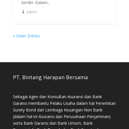
berdiri. Dalam...
admin
« Older Entries
PT. Bintang Harapan Bersama
Sebagai Agen dan Konsultan Asuransi dan Bank
Garansi membantu Pelaku Usaha dalam hal Penerbitan
Surety Bond dari Lembaga Keuangan Non Bank
(dalam hal ini Asuransi dan Perusahaan Penjaminan)
serta Bank Garansi dari Bank Umum, Bank