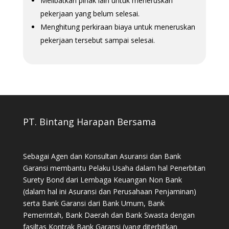
Melibatkan pihak lain untuk meneruskan
pekerjaan yang belum selesai.
Menghitung perkiraan biaya untuk meneruskan
pekerjaan tersebut sampai selesai.
PT. Bintang Harapan Bersama
Sebagai Agen dan Konsultan Asuransi dan Bank
Garansi membantu Pelaku Usaha dalam hal Penerbitan
Surety Bond dari Lembaga Keuangan Non Bank
(dalam hal ini Asuransi dan Perusahaan Penjaminan)
serta Bank Garansi dari Bank Umum, Bank
Pemerintah, Bank Daerah dan Bank Swasta dengan
fasiltas Kontrak Bank Garansi (yang diterbitkan