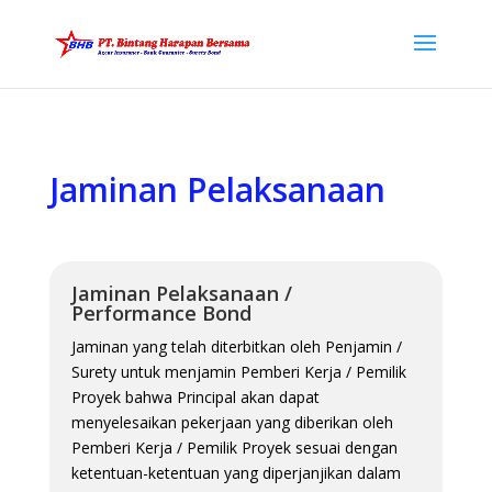
Jaminan Pelaksanaan
Jaminan Pelaksanaan /
Performance Bond
Jaminan yang telah diterbitkan oleh Penjamin /
Surety untuk menjamin Pemberi Kerja / Pemilik
Proyek bahwa Principal akan dapat
menyelesaikan pekerjaan yang diberikan oleh
Pemberi Kerja / Pemilik Proyek sesuai dengan
ketentuan-ketentuan yang diperjanjikan dalam