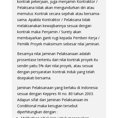
kontrak pekerjaan, juga menjamin Kontraktor /
Pelaksana tidak akan mengundurkan diri atau
memutus Kontrak secara sepihak atau bersama-
sama. Apabila Kontraktor / Pelaksana tidak
melaksanakan kewajibannya sesuai dengan
kontrak maka Penjamin / Surety akan
membayarkan ganti rugi kepada Pemberi Kerja /
Pemilik Proyek maksimum sebesar nilai jaminan.
Besarnya nilai Jaminan Pelaksanaan adalah
prosentase tertentu dari nilai kontrak proyek itu
sendiri yaitu 5% dari nilai proyek, atau sesuai
dengan persyaratan Kontrak Induk yang telah
disepakati bersama.
Jaminan Pelaksanaan yang berlaku di Indonesia
sesuai dengan Keppres RI no. 80 tahun 2003.
Adapun sifat dari Jaminan Pelaksanaan ini
Conditional maka kerugian tersebut
diperhitungkan dengan :