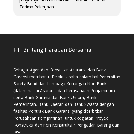
Terima Pekerjaan.
PT. Bintang Harapan Bersama
Sebagai Agen dan Konsultan Asuransi dan Bank
Garansi membantu Pelaku Usaha dalam hal Penerbitan
Surety Bond dari Lembaga Keuangan Non Bank
(dalam hal ini Asuransi dan Perusahaan Penjaminan)
serta Bank Garansi dari Bank Umum, Bank
Pemerintah, Bank Daerah dan Bank Swasta dengan
fasiltas Kontrak Bank Garansi (yang diterbitkan
Perusahaan Pemjaminan) untuk kegiatan Proyek
Konstruksi dan non Konstruksi / Pengadan Barang dan
Jasa.