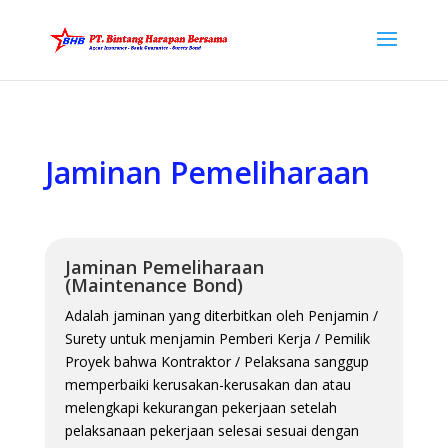
Jaminan Pemeliharaan
Jaminan Pemeliharaan
(Maintenance Bond)
Adalah jaminan yang diterbitkan oleh Penjamin /
Surety untuk menjamin Pemberi Kerja / Pemilik
Proyek bahwa Kontraktor / Pelaksana sanggup
memperbaiki kerusakan-kerusakan dan atau
melengkapi kekurangan pekerjaan setelah
pelaksanaan pekerjaan selesai sesuai dengan