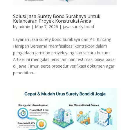
Solusi Jasa Surety Bond Surabaya untuk
Kelancaran Proyek Konstruksi Anda
by
admin
|
May 7, 2026
|
jasa surety bond
Layanan jasa surety bond Surabaya dari PT. Bintang
Harapan Bersama memfasilitasi kontraktor dalam
pengadaan jaminan proyek yang sah secara hukum.
Artikel ini mengulas jenis jaminan, estimasi biaya pasar
di Jawa Timur, serta prosedur verifikasi dokumen agar
penerbitan...