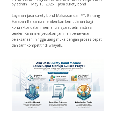
by
admin
|
May 10, 2026
|
jasa surety bond
Layanan jasa surety bond Makassar dari PT. Bintang
Harapan Bersama memberikan kemudahan bagi
kontraktor dalam memenuhi syarat administrasi
tender. Kami menyediakan jaminan penawaran,
pelaksanaan, hingga uang muka dengan proses cepat
dan tarif kompetitif di wilayah...