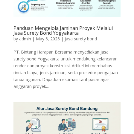
Panduan Mengelola Jaminan Proyek Melalui
Jasa Surety Bond Yogyakarta
by
admin
|
May 6, 2026
|
jasa surety bond
PT. Bintang Harapan Bersama menyediakan jasa
surety bond Yogyakarta untuk mendukung kelancaran
tender dan proyek konstruksi. Artikel ini membahas
rincian biaya, jenis jaminan, serta prosedur pengajuan
tanpa agunan. Dapatkan estimasi tarif pasar agar
anggaran proyek...