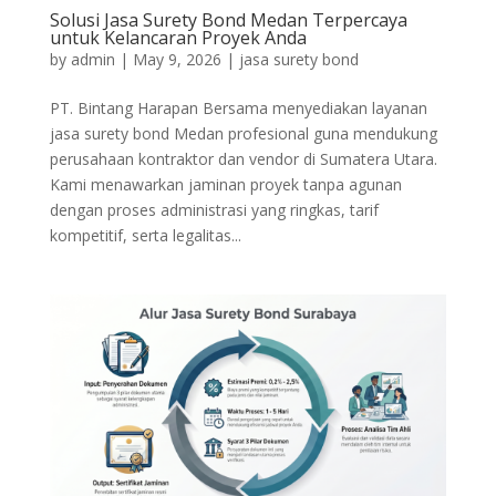
Solusi Jasa Surety Bond Medan Terpercaya
untuk Kelancaran Proyek Anda
by
admin
|
May 9, 2026
|
jasa surety bond
PT. Bintang Harapan Bersama menyediakan layanan
jasa surety bond Medan profesional guna mendukung
perusahaan kontraktor dan vendor di Sumatera Utara.
Kami menawarkan jaminan proyek tanpa agunan
dengan proses administrasi yang ringkas, tarif
kompetitif, serta legalitas...