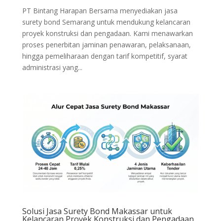
PT Bintang Harapan Bersama menyediakan jasa
surety bond Semarang untuk mendukung kelancaran
proyek konstruksi dan pengadaan. Kami menawarkan
proses penerbitan jaminan penawaran, pelaksanaan,
hingga pemeliharaan dengan tarif kompetitif, syarat
administrasi yang...
Solusi Jasa Surety Bond Makassar untuk
Kelancaran Proyek Konstruksi dan Pengadaan