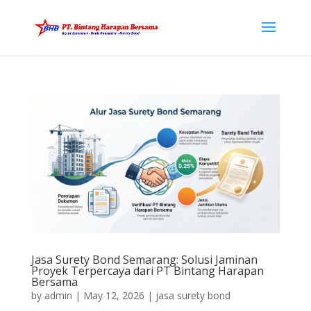
Jasa Surety Bond Semarang: Solusi Jaminan
Proyek Terpercaya dari PT Bintang Harapan
Bersama
by
admin
|
May 12, 2026
|
jasa surety bond