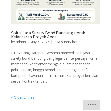
Solusi Jasa Surety Bond Bandung untuk
Kelancaran Proyek Anda
by
admin
|
May 5, 2026
|
jasa surety bond
PT. Bintang Harapan Bersama menyediakan jasa
surety bond Bandung yang legal dan terpercaya. Kami
membantu kontraktor mengelola jaminan tender,
pelaksanaan, hingga pemeliharaan dengan tarif
kompetitif. Layanan kami memastikan proyek berjalan
sesuai kontrak tanpa...
« Older Entries