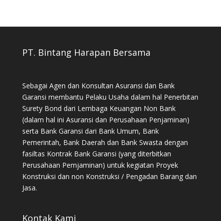
PT. Bintang Harapan Bersama
Sebagai Agen dan Konsultan Asuransi dan Bank
Garansi membantu Pelaku Usaha dalam hal Penerbitan
Surety Bond dari Lembaga Keuangan Non Bank
(dalam hal ini Asuransi dan Perusahaan Penjaminan)
serta Bank Garansi dari Bank Umum, Bank
Pemerintah, Bank Daerah dan Bank Swasta dengan
fasiltas Kontrak Bank Garansi (yang diterbitkan
Perusahaan Pemjaminan) untuk kegiatan Proyek
Konstruksi dan non Konstruksi / Pengadan Barang dan
Jasa.
Kontak Kami