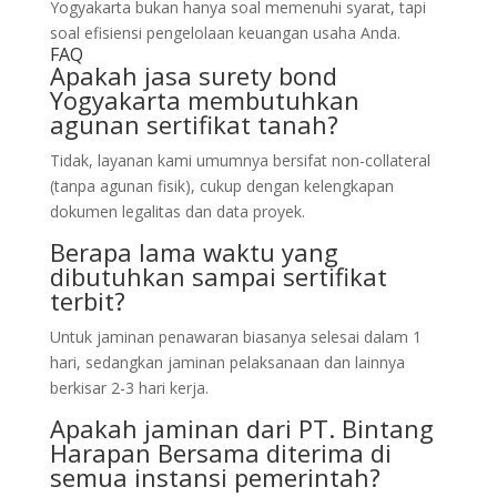
Yogyakarta bukan hanya soal memenuhi syarat, tapi
soal efisiensi pengelolaan keuangan usaha Anda.
FAQ
Apakah jasa surety bond
Yogyakarta membutuhkan
agunan sertifikat tanah?
Tidak, layanan kami umumnya bersifat non-collateral
(tanpa agunan fisik), cukup dengan kelengkapan
dokumen legalitas dan data proyek.
Berapa lama waktu yang
dibutuhkan sampai sertifikat
terbit?
Untuk jaminan penawaran biasanya selesai dalam 1
hari, sedangkan jaminan pelaksanaan dan lainnya
berkisar 2-3 hari kerja.
Apakah jaminan dari PT. Bintang
Harapan Bersama diterima di
semua instansi pemerintah?