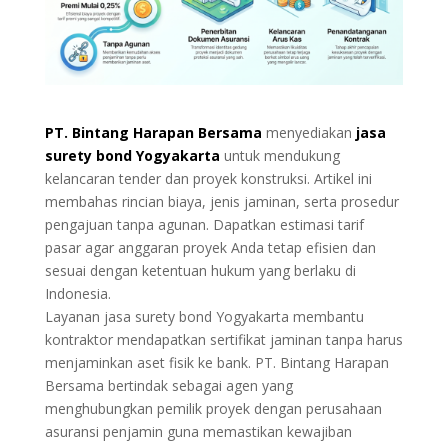
PT. Bintang Harapan Bersama
menyediakan
jasa
surety bond Yogyakarta
untuk mendukung
kelancaran tender dan proyek konstruksi. Artikel ini
membahas rincian biaya, jenis jaminan, serta prosedur
pengajuan tanpa agunan. Dapatkan estimasi tarif
pasar agar anggaran proyek Anda tetap efisien dan
sesuai dengan ketentuan hukum yang berlaku di
Indonesia.
Layanan jasa surety bond Yogyakarta membantu
kontraktor mendapatkan sertifikat jaminan tanpa harus
menjaminkan aset fisik ke bank. PT. Bintang Harapan
Bersama bertindak sebagai agen yang
menghubungkan pemilik proyek dengan perusahaan
asuransi penjamin guna memastikan kewajiban