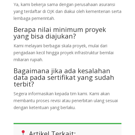
Ya, kami bekerja sama dengan perusahaan asuransi
yang terdaftar di OJK dan diakui oleh kementerian serta
lembaga pemerintah.
Berapa nilai minimum proyek
yang bisa diajukan?
Kami melayani berbagai skala proyek, mulai dari
pengadaan kecil hingga proyek infrastruktur bernilai
miliaran rupiah.
Bagaimana jika ada kesalahan
data pada sertifikat yang sudah
terbit?
Segera informasikan kepada tim kami. Kami akan
membantu proses revisi atau penerbitan ulang sesuai
dengan ketentuan yang berlaku.
Artikel Terkait: