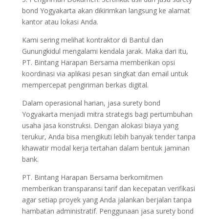
bond Yogyakarta akan dikirimkan langsung ke alamat
kantor atau lokasi Anda.
Kami sering melihat kontraktor di Bantul dan
Gunungkidul mengalami kendala jarak. Maka dari itu,
PT. Bintang Harapan Bersama memberikan opsi
koordinasi via aplikasi pesan singkat dan email untuk
mempercepat pengiriman berkas digital.
Dalam operasional harian, jasa surety bond
Yogyakarta menjadi mitra strategis bagi pertumbuhan
usaha jasa konstruksi. Dengan alokasi biaya yang
terukur, Anda bisa mengikuti lebih banyak tender tanpa
khawatir modal kerja tertahan dalam bentuk jaminan
bank.
PT. Bintang Harapan Bersama berkomitmen
memberikan transparansi tarif dan kecepatan verifikasi
agar setiap proyek yang Anda jalankan berjalan tanpa
hambatan administratif. Penggunaan jasa surety bond