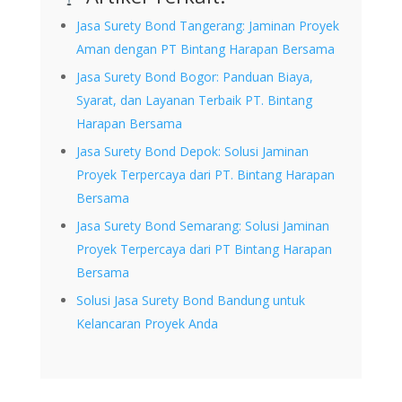
Jasa Surety Bond Tangerang: Jaminan Proyek
Aman dengan PT Bintang Harapan Bersama
Jasa Surety Bond Bogor: Panduan Biaya,
Syarat, dan Layanan Terbaik PT. Bintang
Harapan Bersama
Jasa Surety Bond Depok: Solusi Jaminan
Proyek Terpercaya dari PT. Bintang Harapan
Bersama
Jasa Surety Bond Semarang: Solusi Jaminan
Proyek Terpercaya dari PT Bintang Harapan
Bersama
Solusi Jasa Surety Bond Bandung untuk
Kelancaran Proyek Anda