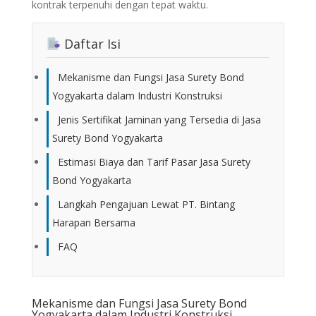
kontrak terpenuhi dengan tepat waktu.
Daftar Isi
Mekanisme dan Fungsi Jasa Surety Bond
Yogyakarta dalam Industri Konstruksi
Jenis Sertifikat Jaminan yang Tersedia di Jasa
Surety Bond Yogyakarta
Estimasi Biaya dan Tarif Pasar Jasa Surety
Bond Yogyakarta
Langkah Pengajuan Lewat PT. Bintang
Harapan Bersama
FAQ
Mekanisme dan Fungsi Jasa Surety Bond
Yogyakarta dalam Industri Konstruksi