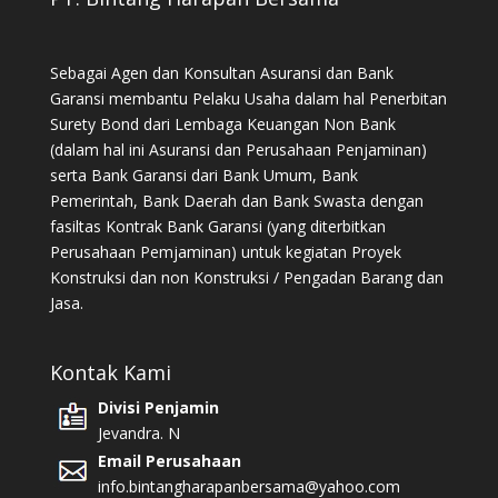
Sebagai Agen dan Konsultan Asuransi dan Bank
Garansi membantu Pelaku Usaha dalam hal Penerbitan
Surety Bond dari Lembaga Keuangan Non Bank
(dalam hal ini Asuransi dan Perusahaan Penjaminan)
serta Bank Garansi dari Bank Umum, Bank
Pemerintah, Bank Daerah dan Bank Swasta dengan
fasiltas Kontrak Bank Garansi (yang diterbitkan
Perusahaan Pemjaminan) untuk kegiatan Proyek
Konstruksi dan non Konstruksi / Pengadan Barang dan
Jasa.
Kontak Kami
Divisi Penjamin
Jevandra. N
Email Perusahaan
info.bintangharapanbersama@yahoo.com