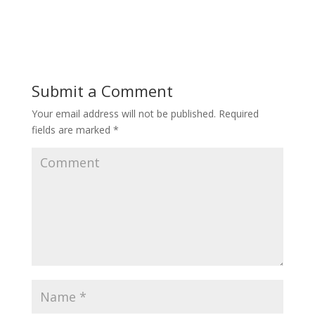
Submit a Comment
Your email address will not be published.
Required
fields are marked
*