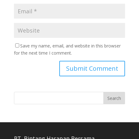
Save my name, email, and website in this browser
for the next time I comment.
PT. Bintang Harapan Bersama