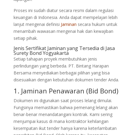
Proses ini sudah diatur secara resmi dalam regulasi
keuangan di Indonesia. Anda dapat mempelajari lebih
lanjut mengenai definisi
Jaminan
secara hukum untuk
menambah wawasan mengenai hak dan kewajiban
setiap pihak.
Jenis Sertifikat Jaminan yang Tersedia di Jasa
Surety Bond Yogyakarta
Setiap tahapan proyek membutuhkan jenis
perlindungan yang berbeda. PT. Bintang Harapan
Bersama menyediakan berbagai pilihan yang bisa
disesuaikan dengan kebutuhan dokumen tender Anda.
1. Jaminan Penawaran (Bid Bond)
Dokumen ini digunakan saat proses lelang dimulai.
Fungsinya memastikan bahwa pemenang lelang akan
benar-benar menandatangani kontrak. Kami sering
menjumpai kasus di mana kontraktor kehilangan
kesempatan ikut tender hanya karena keterlambatan