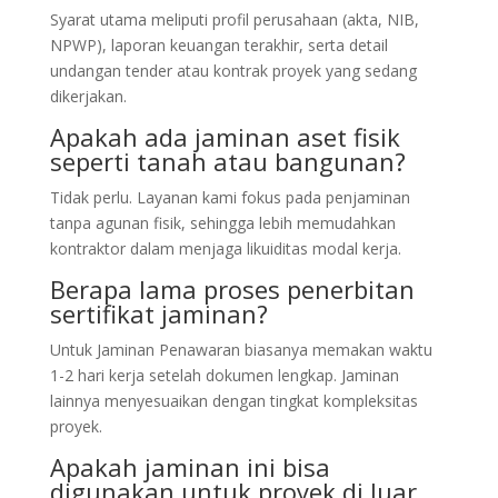
Syarat utama meliputi profil perusahaan (akta, NIB,
NPWP), laporan keuangan terakhir, serta detail
undangan tender atau kontrak proyek yang sedang
dikerjakan.
Apakah ada jaminan aset fisik
seperti tanah atau bangunan?
Tidak perlu. Layanan kami fokus pada penjaminan
tanpa agunan fisik, sehingga lebih memudahkan
kontraktor dalam menjaga likuiditas modal kerja.
Berapa lama proses penerbitan
sertifikat jaminan?
Untuk Jaminan Penawaran biasanya memakan waktu
1-2 hari kerja setelah dokumen lengkap. Jaminan
lainnya menyesuaikan dengan tingkat kompleksitas
proyek.
Apakah jaminan ini bisa
digunakan untuk proyek di luar