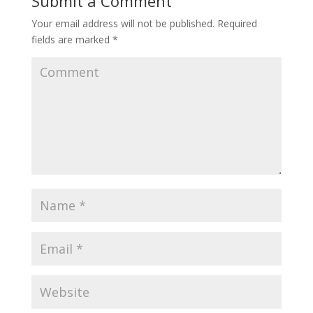
Submit a Comment
Your email address will not be published.
Required
fields are marked
*