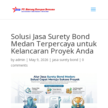
Solusi Jasa Surety Bond
Medan Terpercaya untuk
Kelancaran Proyek Anda
by
admin
|
May 9, 2026
|
jasa surety bond
|
0
comments