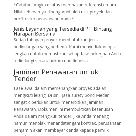
*Catatan: Angka di atas merupakan referensi umum.
Nilai sebenarnya dipengaruhi oleh nilai proyek dan
profil risiko perusahaan Anda.*
Jenis Layanan yang Tersedia di PT. Bintang
Harapan Bersama
Setiap tahapan proyek membutuhkan jenis
perlindungan yang berbeda. Kami menyediakan opsi
lengkap untuk memastikan setiap fase pekerjaan Anda
terlindungi secara hukum dan finansial.
Jaminan Penawaran untuk
Tender
Fase awal dalam memenangkan proyek adalah
mengikuti lelang. Di sini, jasa surety bond Medan
sangat diperlukan untuk menerbitkan Jaminan
Penawaran. Dokumen ini membuktikan keseriusan
Anda dalam mengikuti tender. Jika Anda menang
namun menolak menandatangani kontrak, perusahaan
penjamin akan membayar denda kepada pemilik