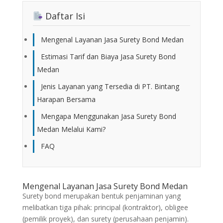
Daftar Isi
Mengenal Layanan Jasa Surety Bond Medan
Estimasi Tarif dan Biaya Jasa Surety Bond
Medan
Jenis Layanan yang Tersedia di PT. Bintang
Harapan Bersama
Mengapa Menggunakan Jasa Surety Bond
Medan Melalui Kami?
FAQ
Mengenal Layanan Jasa Surety Bond Medan
Surety bond merupakan bentuk penjaminan yang
melibatkan tiga pihak: principal (kontraktor), obligee
(pemilik proyek), dan surety (perusahaan penjamin).