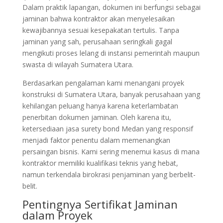
Dalam praktik lapangan, dokumen ini berfungsi sebagai
jaminan bahwa kontraktor akan menyelesaikan
kewajibannya sesuai kesepakatan tertulis. Tanpa
jaminan yang sah, perusahaan seringkali gagal
mengikuti proses lelang di instansi pemerintah maupun
swasta di wilayah Sumatera Utara.
Berdasarkan pengalaman kami menangani proyek
konstruksi di Sumatera Utara, banyak perusahaan yang
kehilangan peluang hanya karena keterlambatan
penerbitan dokumen jaminan. Oleh karena itu,
ketersediaan jasa surety bond Medan yang responsif
menjadi faktor penentu dalam memenangkan
persaingan bisnis. Kami sering menemui kasus di mana
kontraktor memiliki kualifikasi teknis yang hebat,
namun terkendala birokrasi penjaminan yang berbelit-
belit.
Pentingnya Sertifikat Jaminan
dalam Proyek