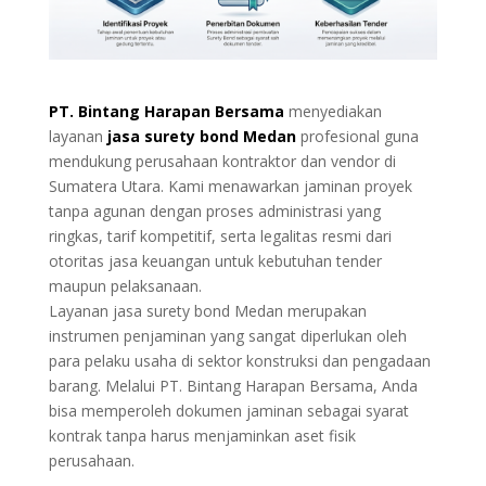
PT. Bintang Harapan Bersama
menyediakan
layanan
jasa surety bond Medan
profesional guna
mendukung perusahaan kontraktor dan vendor di
Sumatera Utara. Kami menawarkan jaminan proyek
tanpa agunan dengan proses administrasi yang
ringkas, tarif kompetitif, serta legalitas resmi dari
otoritas jasa keuangan untuk kebutuhan tender
maupun pelaksanaan.
Layanan jasa surety bond Medan merupakan
instrumen penjaminan yang sangat diperlukan oleh
para pelaku usaha di sektor konstruksi dan pengadaan
barang. Melalui PT. Bintang Harapan Bersama, Anda
bisa memperoleh dokumen jaminan sebagai syarat
kontrak tanpa harus menjaminkan aset fisik
perusahaan.