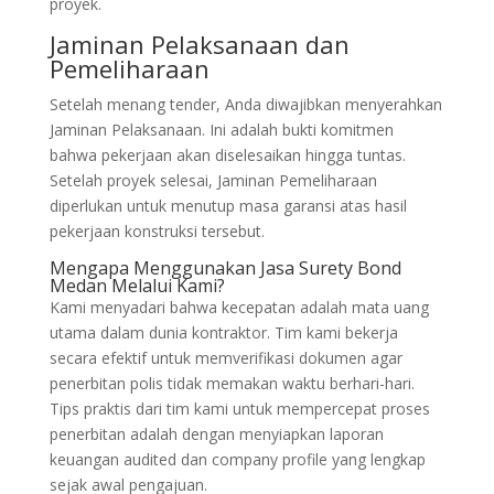
proyek.
Jaminan Pelaksanaan dan
Pemeliharaan
Setelah menang tender, Anda diwajibkan menyerahkan
Jaminan Pelaksanaan. Ini adalah bukti komitmen
bahwa pekerjaan akan diselesaikan hingga tuntas.
Setelah proyek selesai, Jaminan Pemeliharaan
diperlukan untuk menutup masa garansi atas hasil
pekerjaan konstruksi tersebut.
Mengapa Menggunakan Jasa Surety Bond
Medan Melalui Kami?
Kami menyadari bahwa kecepatan adalah mata uang
utama dalam dunia kontraktor. Tim kami bekerja
secara efektif untuk memverifikasi dokumen agar
penerbitan polis tidak memakan waktu berhari-hari.
Tips praktis dari tim kami untuk mempercepat proses
penerbitan adalah dengan menyiapkan laporan
keuangan audited dan company profile yang lengkap
sejak awal pengajuan.