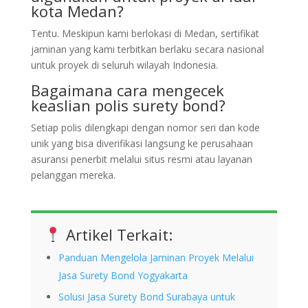
kota Medan?
Tentu. Meskipun kami berlokasi di Medan, sertifikat
jaminan yang kami terbitkan berlaku secara nasional
untuk proyek di seluruh wilayah Indonesia.
Bagaimana cara mengecek
keaslian polis surety bond?
Setiap polis dilengkapi dengan nomor seri dan kode
unik yang bisa diverifikasi langsung ke perusahaan
asuransi penerbit melalui situs resmi atau layanan
pelanggan mereka.
Artikel Terkait:
Panduan Mengelola Jaminan Proyek Melalui
Jasa Surety Bond Yogyakarta
Solusi Jasa Surety Bond Surabaya untuk