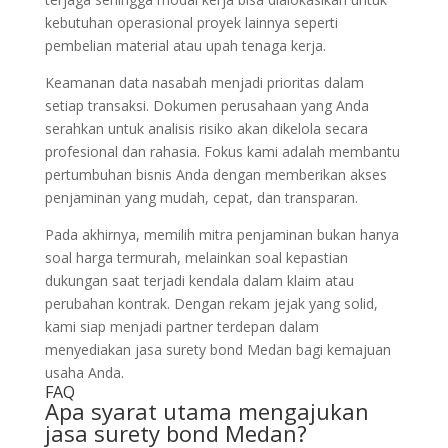
kebutuhan operasional proyek lainnya seperti
pembelian material atau upah tenaga kerja.
Keamanan data nasabah menjadi prioritas dalam
setiap transaksi. Dokumen perusahaan yang Anda
serahkan untuk analisis risiko akan dikelola secara
profesional dan rahasia. Fokus kami adalah membantu
pertumbuhan bisnis Anda dengan memberikan akses
penjaminan yang mudah, cepat, dan transparan.
Pada akhirnya, memilih mitra penjaminan bukan hanya
soal harga termurah, melainkan soal kepastian
dukungan saat terjadi kendala dalam klaim atau
perubahan kontrak. Dengan rekam jejak yang solid,
kami siap menjadi partner terdepan dalam
menyediakan jasa surety bond Medan bagi kemajuan
usaha Anda.
FAQ
Apa syarat utama mengajukan
jasa surety bond Medan?