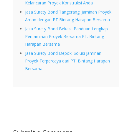
Kelancaran Proyek Konstruksi Anda
Jasa Surety Bond Tangerang: Jaminan Proyek
Aman dengan PT Bintang Harapan Bersama
Jasa Surety Bond Bekasi: Panduan Lengkap
Penjaminan Proyek Bersama PT. Bintang
Harapan Bersama
Jasa Surety Bond Depok: Solusi Jaminan
Proyek Terpercaya dari PT. Bintang Harapan
Bersama