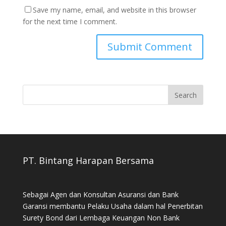
Save my name, email, and website in this browser
for the next time I comment.
PT. Bintang Harapan Bersama
Sebagai Agen dan Konsultan Asuransi dan Bank
Garansi membantu Pelaku Usaha dalam hal Penerbitan
Surety Bond dari Lembaga Keuangan Non Bank