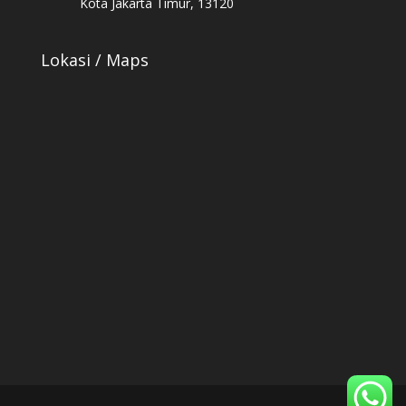
Kota Jakarta Timur, 13120
Lokasi / Maps