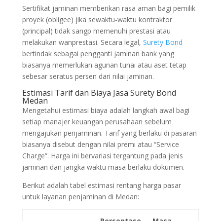
Sertifikat jaminan memberikan rasa aman bagi pemilik
proyek (obligee) jika sewaktu-waktu kontraktor
(principal) tidak sangp memenuhi prestasi atau
melakukan wanprestasi. Secara legal,
Surety Bond
bertindak sebagai pengganti jaminan bank yang
biasanya memerlukan agunan tunai atau aset tetap
sebesar seratus persen dari nilai jaminan.
Estimasi Tarif dan Biaya Jasa Surety Bond
Medan
Mengetahui estimasi biaya adalah langkah awal bagi
setiap manajer keuangan perusahaan sebelum
mengajukan penjaminan. Tarif yang berlaku di pasaran
biasanya disebut dengan nilai premi atau “Service
Charge”. Harga ini bervariasi tergantung pada jenis
jaminan dan jangka waktu masa berlaku dokumen.
Berikut adalah tabel estimasi rentang harga pasar
untuk layanan penjaminan di Medan:
Persentase
Masa