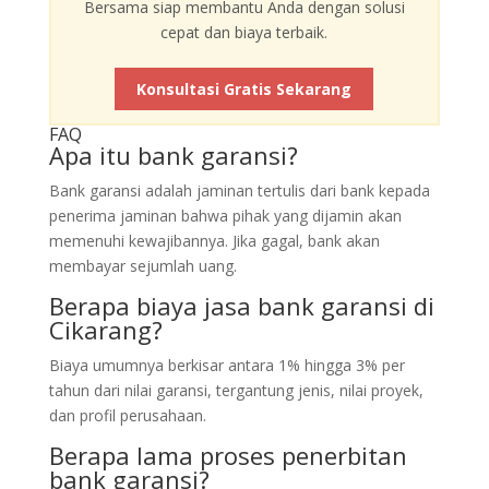
Bersama siap membantu Anda dengan solusi
cepat dan biaya terbaik.
Konsultasi Gratis Sekarang
FAQ
Apa itu bank garansi?
Bank garansi adalah jaminan tertulis dari bank kepada
penerima jaminan bahwa pihak yang dijamin akan
memenuhi kewajibannya. Jika gagal, bank akan
membayar sejumlah uang.
Berapa biaya jasa bank garansi di
Cikarang?
Biaya umumnya berkisar antara 1% hingga 3% per
tahun dari nilai garansi, tergantung jenis, nilai proyek,
dan profil perusahaan.
Berapa lama proses penerbitan
bank garansi?