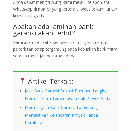
Anda dapat menghubungi kami melalui telepon atau
WhatsApp di nomor yang tertera di website kami untuk
konsultasi gratis.
Apakah ada jaminan bank
garansi akan terbit?
Kami akan berusaha semaksimal mungkin, namun
penerbitan tetap tergantung pada kebijakan bank mitra
setelah meninjau dokumen Anda.
Artikel Terkait:
Jasa Bank Garansi Bekasi: Panduan Lengkap
Memilih Mitra Terpercaya untuk Proyek Anda
Memilih Jasa Bank Garansi Tangerang:
Memastikan Kelancaran Proyek Tanpa
Hambatan