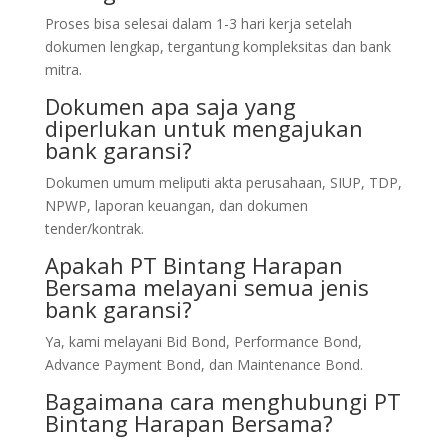
Proses bisa selesai dalam 1-3 hari kerja setelah
dokumen lengkap, tergantung kompleksitas dan bank
mitra.
Dokumen apa saja yang
diperlukan untuk mengajukan
bank garansi?
Dokumen umum meliputi akta perusahaan, SIUP, TDP,
NPWP, laporan keuangan, dan dokumen
tender/kontrak.
Apakah PT Bintang Harapan
Bersama melayani semua jenis
bank garansi?
Ya, kami melayani Bid Bond, Performance Bond,
Advance Payment Bond, dan Maintenance Bond.
Bagaimana cara menghubungi PT
Bintang Harapan Bersama?