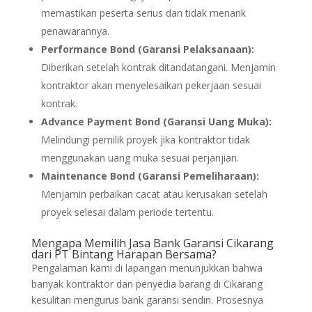
memastikan peserta serius dan tidak menarik
penawarannya.
Performance Bond (Garansi Pelaksanaan):
Diberikan setelah kontrak ditandatangani. Menjamin
kontraktor akan menyelesaikan pekerjaan sesuai
kontrak.
Advance Payment Bond (Garansi Uang Muka):
Melindungi pemilik proyek jika kontraktor tidak
menggunakan uang muka sesuai perjanjian.
Maintenance Bond (Garansi Pemeliharaan):
Menjamin perbaikan cacat atau kerusakan setelah
proyek selesai dalam periode tertentu.
Mengapa Memilih Jasa Bank Garansi Cikarang
dari PT Bintang Harapan Bersama?
Pengalaman kami di lapangan menunjukkan bahwa
banyak kontraktor dan penyedia barang di Cikarang
kesulitan mengurus bank garansi sendiri. Prosesnya