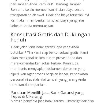
perusahaan Anda. Kami di PT Bintang Harapan
Bersama selalu memberikan rincian biaya secara
transparan sejak awal. Tidak ada biaya tersembunyi.
Kami akan memberikan simulasi biaya yang jelas
sebelum Anda memutuskan.
Konsultasi Gratis dan Dukungan
Penuh
Tidak yakin jenis bank garansi apa yang Anda
butuhkan? Tim kami siap berkonsultasi gratis. Kami
akan menganalisis kebutuhan proyek Anda dan
merekomendasikan solusi terbaik. Kami juga
membantu menyiapkan dokumen-dokumen yang
diperlukan agar proses berjalan lancar. Pendekatan
personal ini adalah nilai tambah yang jarang Anda
temukan di tempat lain.
Panduan Memilih Jasa Bank Garansi yang
Tepat di Cikarang
Memilih penyedia jasa bank garansi Cikarang tidak bisa