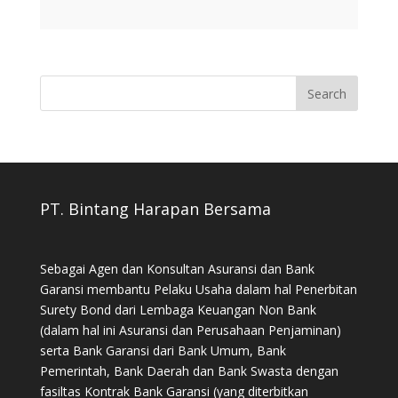
PT. Bintang Harapan Bersama
Sebagai Agen dan Konsultan Asuransi dan Bank
Garansi membantu Pelaku Usaha dalam hal Penerbitan
Surety Bond dari Lembaga Keuangan Non Bank
(dalam hal ini Asuransi dan Perusahaan Penjaminan)
serta Bank Garansi dari Bank Umum, Bank
Pemerintah, Bank Daerah dan Bank Swasta dengan
fasiltas Kontrak Bank Garansi (yang diterbitkan