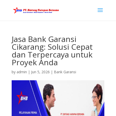
Jasa Bank Garansi
Cikarang: Solusi Cepat
dan Terpercaya untuk
Proyek Anda
by
admin
|
Jun 5, 2026
|
Bank Garansi