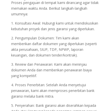
Proses pengajuan di tempat kami dirancang agar tidak
memakan waktu Anda. Berikut langkah-langkah
umumnya:
1. Konsultasi Awal: Hubungi kami untuk mendiskusikan
kebutuhan proyek dan jenis garansi yang diperlukan.
2. Pengumpulan Dokumen: Tim kami akan
memberikan daftar dokumen yang diperlukan (seperti
akta perusahaan, SIUP, TDP, NPWP, laporan
keuangan, dan dokumen tender/kontrak).
3. Review dan Penawaran: Kami akan meninjau
dokumen Anda dan memberikan penawaran biaya
yang kompetitif.
4. Proses Penerbitan: Setelah Anda menyetujui
penawaran, kami akan memproses penerbitan bank
garansi melalui bank mitra.
5. Penyerahan: Bank garansi akan diserahkan kepada