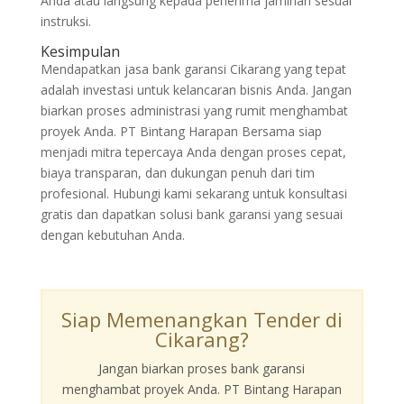
Anda atau langsung kepada penerima jaminan sesuai
instruksi.
Kesimpulan
Mendapatkan jasa bank garansi Cikarang yang tepat
adalah investasi untuk kelancaran bisnis Anda. Jangan
biarkan proses administrasi yang rumit menghambat
proyek Anda. PT Bintang Harapan Bersama siap
menjadi mitra tepercaya Anda dengan proses cepat,
biaya transparan, dan dukungan penuh dari tim
profesional. Hubungi kami sekarang untuk konsultasi
gratis dan dapatkan solusi bank garansi yang sesuai
dengan kebutuhan Anda.
Siap Memenangkan Tender di
Cikarang?
Jangan biarkan proses bank garansi
menghambat proyek Anda. PT Bintang Harapan