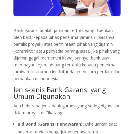
Bank garansi adalah jaminan tertulis yang diberikan
oleh bank kepada pihak penerima jaminan (biasanya
pemilik proyek) atas permintaan pihak yang dijamin
(kontraktor atau penyedia barang/jasa). Jika pihak yang
dijamin gagal memenuhi kewajibannya, bank akan
membayar sejumlah uang tertentu kepada penerima
jaminan. Instrumen ini diatur dalam hukum perdata dan
perbankan di Indonesia.
Jenis-Jenis Bank Garansi yang
Umum Digunakan
Ada beberapa jenis bank garansi yang sering digunakan
dalam proyek di Cikarang:
Bid Bond (Garansi Penawaran):
Dikeluarkan saat
peserta tender mengajukan penawaran. Ini