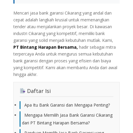
Mencari jasa bank garansi Cikarang yang andal dan
cepat adalah langkah krusial untuk memenangkan
tender atau menjalankan proyek besar. Di kawasan
industri Cikarang yang kompetitif, memiliki bank
garansi yang solid menjadi kebutuhan mutlak. Kami,
PT Bintang Harapan Bersama
,
hadir sebagai mitra
terpercaya Anda untuk mengurus semua kebutuhan
bank garansi dengan proses yang efisien dan biaya
yang kompetitif. Kami akan membantu Anda dari awal
hingga akhir.
Daftar Isi
Apa Itu Bank Garansi dan Mengapa Penting?
Mengapa Memilih Jasa Bank Garansi Cikarang
dari PT Bintang Harapan Bersama?
Panduan Memilih Jasa Bank Garansi yang